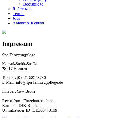
Bootspflege
Referenzen
Termin
Jobs
Anfahrt & Kontakt
Impressum
Spa Fahrzeugpflege
Konsul-Smidt-Str. 24
28217 Bremen
Telefon: (0)421 68553730
E-Mail: info@spa-fahrzeugpflege.de
Inhaber: Yaw Broni
Rechtsform: Einzelunternehmen
Kammer: IHK Bremen
Umsatzsteuer-ID: DE300473109