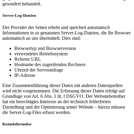
gesondert behandelt.
Server-Log-Dateien
Der Provider der Seiten erhebt und speichert automatisch
Informationen in so genannten Server-Log-Dateien, die Ihr Browser
automatisch an uns übermittelt. Dies sind:
Browsertyp und Browserversion
verwendetes Betriebssystem
Referrer URL
Hostname des zugreifenden Rechners
Uhrzeit der Serveranfrage
IP-Adresse
Eine Zusammenführung dieser Daten mit anderen Datenquellen
wird nicht vorgenommen. Die Erfassung dieser Daten erfolgt auf
Grundlage von Art. 6 Abs. 1 lit. f DSGVO. Der Websitebetreiber
hat ein berechtigtes Interesse an der technisch fehlerfreien
Darstellung und der Optimierung seiner Website – hierzu müssen
die Server-Log-Files erfasst werden.
Kontaktformular