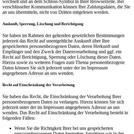
wechselt und an dem Schloss-Symbol in Ihrer Browserzeile. Bei
verschlüsselter Kommunikation können Ihre Zahlungsdaten, die Sie
an uns übermitteln, nicht von Dritten mitgelesen werden.
Auskunft, Sperrung, Löschung und Berichtigung
Sie haben im Rahmen der geltenden gesetzlichen Bestimmungen
jederzeit das Recht auf unentgeltliche Auskunft über Ihre
gespeicherten personenbezogenen Daten, deren Herkunft und
Empfänger und den Zweck der Datenverarbeitung und ggf. ein
Recht auf Berichtigung, Sperrung oder Löschung dieser Daten.
Hierzu sowie zu weiteren Fragen zum Thema personenbezogene
Daten können Sie sich jederzeit unter der im Impressum
angegebenen Adresse an uns wenden.
Recht auf Einschränkung der Verarbeitung
Sie haben das Recht, die Einschränkung der Verarbeitung Ihrer
personenbezogenen Daten zu verlangen. Hierzu können Sie sich
jederzeit unter der im Impressum angegebenen Adresse an uns
wenden. Das Recht auf Einschränkung der Verarbeitung besteht in
folgenden Fällen:
Wenn Sie die Richtigkeit Ihrer bei uns gespeicherten
personenbezogenen Daten bestreiten, benötigen wir in der