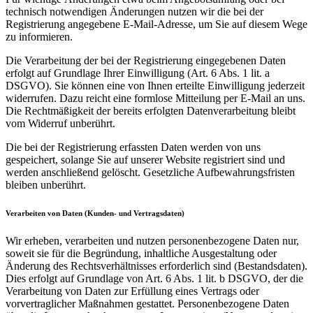
technisch notwendigen Änderungen nutzen wir die bei der
Registrierung angegebene E-Mail-Adresse, um Sie auf diesem Wege
zu informieren.
Die Verarbeitung der bei der Registrierung eingegebenen Daten
erfolgt auf Grundlage Ihrer Einwilligung (Art. 6 Abs. 1 lit. a
DSGVO). Sie können eine von Ihnen erteilte Einwilligung jederzeit
widerrufen. Dazu reicht eine formlose Mitteilung per E-Mail an uns.
Die Rechtmäßigkeit der bereits erfolgten Datenverarbeitung bleibt
vom Widerruf unberührt.
Die bei der Registrierung erfassten Daten werden von uns
gespeichert, solange Sie auf unserer Website registriert sind und
werden anschließend gelöscht. Gesetzliche Aufbewahrungsfristen
bleiben unberührt.
Verarbeiten von Daten (Kunden- und Vertragsdaten)
Wir erheben, verarbeiten und nutzen personenbezogene Daten nur,
soweit sie für die Begründung, inhaltliche Ausgestaltung oder
Änderung des Rechtsverhältnisses erforderlich sind (Bestandsdaten).
Dies erfolgt auf Grundlage von Art. 6 Abs. 1 lit. b DSGVO, der die
Verarbeitung von Daten zur Erfüllung eines Vertrags oder
vorvertraglicher Maßnahmen gestattet. Personenbezogene Daten