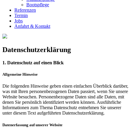
Bootspflege
Referenzen
Termin
Jobs
Anfahrt & Kontakt
Datenschutzerklärung
1. Datenschutz auf einen Blick
Allgemeine Hinweise
Die folgenden Hinweise geben einen einfachen Überblick darüber,
was mit Ihren personenbezogenen Daten passiert, wenn Sie unsere
Website besuchen. Personenbezogene Daten sind alle Daten, mit
denen Sie persönlich identifiziert werden können. Ausführliche
Informationen zum Thema Datenschutz entnehmen Sie unserer
unter diesem Text aufgeführten Datenschutzerklärung.
Datenerfassung auf unserer Website