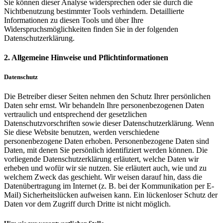
Sie können dieser Analyse widersprechen oder sie durch die
Nichtbenutzung bestimmter Tools verhindern. Detaillierte
Informationen zu diesen Tools und über Ihre
Widerspruchsmöglichkeiten finden Sie in der folgenden
Datenschutzerklärung.
2. Allgemeine Hinweise und Pflichtinformationen
Datenschutz
Die Betreiber dieser Seiten nehmen den Schutz Ihrer persönlichen
Daten sehr ernst. Wir behandeln Ihre personenbezogenen Daten
vertraulich und entsprechend der gesetzlichen
Datenschutzvorschriften sowie dieser Datenschutzerklärung. Wenn
Sie diese Website benutzen, werden verschiedene
personenbezogene Daten erhoben. Personenbezogene Daten sind
Daten, mit denen Sie persönlich identifiziert werden können. Die
vorliegende Datenschutzerklärung erläutert, welche Daten wir
erheben und wofür wir sie nutzen. Sie erläutert auch, wie und zu
welchem Zweck das geschieht. Wir weisen darauf hin, dass die
Datenübertragung im Internet (z. B. bei der Kommunikation per E-
Mail) Sicherheitslücken aufweisen kann. Ein lückenloser Schutz der
Daten vor dem Zugriff durch Dritte ist nicht möglich.