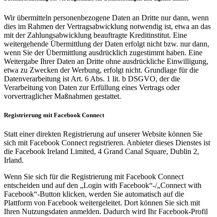
Wir übermitteln personenbezogene Daten an Dritte nur dann, wenn
dies im Rahmen der Vertragsabwicklung notwendig ist, etwa an das
mit der Zahlungsabwicklung beauftragte Kreditinstitut. Eine
weitergehende Übermittlung der Daten erfolgt nicht bzw. nur dann,
wenn Sie der Übermittlung ausdrücklich zugestimmt haben. Eine
Weitergabe Ihrer Daten an Dritte ohne ausdrückliche Einwilligung,
etwa zu Zwecken der Werbung, erfolgt nicht. Grundlage für die
Datenverarbeitung ist Art. 6 Abs. 1 lit. b DSGVO, der die
Verarbeitung von Daten zur Erfüllung eines Vertrags oder
vorvertraglicher Maßnahmen gestattet.
Registrierung mit Facebook Connect
Statt einer direkten Registrierung auf unserer Website können Sie
sich mit Facebook Connect registrieren. Anbieter dieses Dienstes ist
die Facebook Ireland Limited, 4 Grand Canal Square, Dublin 2,
Irland.
Wenn Sie sich für die Registrierung mit Facebook Connect
entscheiden und auf den „Login with Facebook“-/„Connect with
Facebook“-Button klicken, werden Sie automatisch auf die
Plattform von Facebook weitergeleitet. Dort können Sie sich mit
Ihren Nutzungsdaten anmelden. Dadurch wird Ihr Facebook-Profil