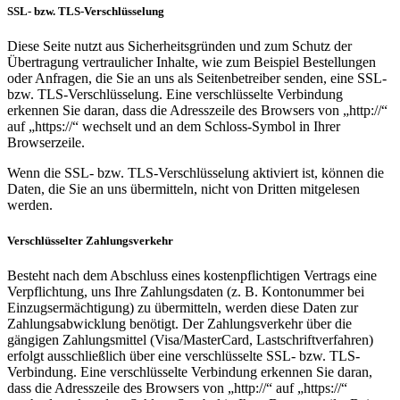
SSL- bzw. TLS-Verschlüsselung
Diese Seite nutzt aus Sicherheitsgründen und zum Schutz der
Übertragung vertraulicher Inhalte, wie zum Beispiel Bestellungen
oder Anfragen, die Sie an uns als Seitenbetreiber senden, eine SSL-
bzw. TLS-Verschlüsselung. Eine verschlüsselte Verbindung
erkennen Sie daran, dass die Adresszeile des Browsers von „http://“
auf „https://“ wechselt und an dem Schloss-Symbol in Ihrer
Browserzeile.
Wenn die SSL- bzw. TLS-Verschlüsselung aktiviert ist, können die
Daten, die Sie an uns übermitteln, nicht von Dritten mitgelesen
werden.
Verschlüsselter Zahlungsverkehr
Besteht nach dem Abschluss eines kostenpflichtigen Vertrags eine
Verpflichtung, uns Ihre Zahlungsdaten (z. B. Kontonummer bei
Einzugsermächtigung) zu übermitteln, werden diese Daten zur
Zahlungsabwicklung benötigt. Der Zahlungsverkehr über die
gängigen Zahlungsmittel (Visa/MasterCard, Lastschriftverfahren)
erfolgt ausschließlich über eine verschlüsselte SSL- bzw. TLS-
Verbindung. Eine verschlüsselte Verbindung erkennen Sie daran,
dass die Adresszeile des Browsers von „http://“ auf „https://“