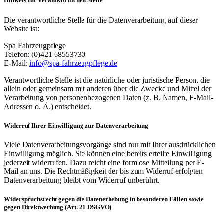
Hinweis zur verantwortlichen Stelle
Die verantwortliche Stelle für die Datenverarbeitung auf dieser
Website ist:
Spa Fahrzeugpflege
Telefon: (0)421 68553730
E-Mail:
info@spa-fahrzeugpflege.de
Verantwortliche Stelle ist die natürliche oder juristische Person, die
allein oder gemeinsam mit anderen über die Zwecke und Mittel der
Verarbeitung von personenbezogenen Daten (z. B. Namen, E-Mail-
Adressen o. Ä.) entscheidet.
Widerruf Ihrer Einwilligung zur Datenverarbeitung
Viele Datenverarbeitungsvorgänge sind nur mit Ihrer ausdrücklichen
Einwilligung möglich. Sie können eine bereits erteilte Einwilligung
jederzeit widerrufen. Dazu reicht eine formlose Mitteilung per E-
Mail an uns. Die Rechtmäßigkeit der bis zum Widerruf erfolgten
Datenverarbeitung bleibt vom Widerruf unberührt.
Widerspruchsrecht gegen die Datenerhebung in besonderen Fällen sowie
gegen Direktwerbung (Art. 21 DSGVO)