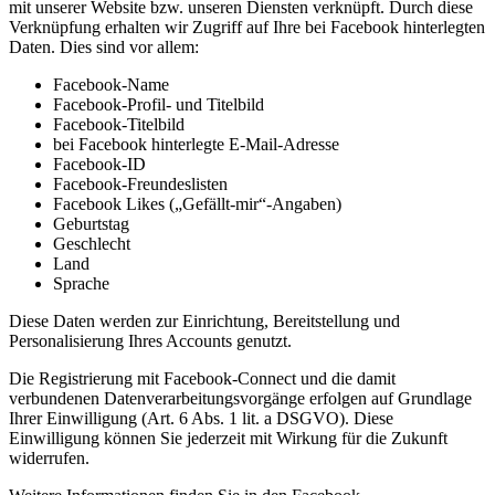
mit unserer Website bzw. unseren Diensten verknüpft. Durch diese
Verknüpfung erhalten wir Zugriff auf Ihre bei Facebook hinterlegten
Daten. Dies sind vor allem:
Facebook-Name
Facebook-Profil- und Titelbild
Facebook-Titelbild
bei Facebook hinterlegte E-Mail-Adresse
Facebook-ID
Facebook-Freundeslisten
Facebook Likes („Gefällt-mir“-Angaben)
Geburtstag
Geschlecht
Land
Sprache
Diese Daten werden zur Einrichtung, Bereitstellung und
Personalisierung Ihres Accounts genutzt.
Die Registrierung mit Facebook-Connect und die damit
verbundenen Datenverarbeitungsvorgänge erfolgen auf Grundlage
Ihrer Einwilligung (Art. 6 Abs. 1 lit. a DSGVO). Diese
Einwilligung können Sie jederzeit mit Wirkung für die Zukunft
widerrufen.