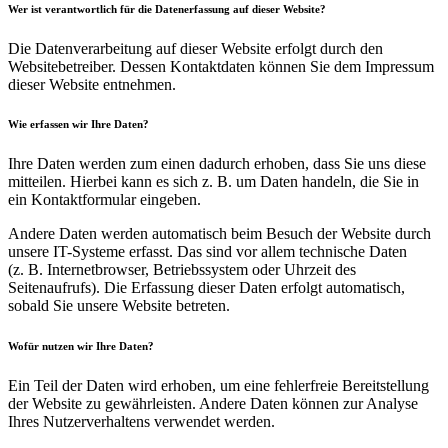
Wer ist verantwortlich für die Datenerfassung auf dieser Website?
Die Datenverarbeitung auf dieser Website erfolgt durch den
Websitebetreiber. Dessen Kontaktdaten können Sie dem Impressum
dieser Website entnehmen.
Wie erfassen wir Ihre Daten?
Ihre Daten werden zum einen dadurch erhoben, dass Sie uns diese
mitteilen. Hierbei kann es sich z. B. um Daten handeln, die Sie in
ein Kontaktformular eingeben.
Andere Daten werden automatisch beim Besuch der Website durch
unsere IT-Systeme erfasst. Das sind vor allem technische Daten
(z. B. Internetbrowser, Betriebssystem oder Uhrzeit des
Seitenaufrufs). Die Erfassung dieser Daten erfolgt automatisch,
sobald Sie unsere Website betreten.
Wofür nutzen wir Ihre Daten?
Ein Teil der Daten wird erhoben, um eine fehlerfreie Bereitstellung
der Website zu gewährleisten. Andere Daten können zur Analyse
Ihres Nutzerverhaltens verwendet werden.