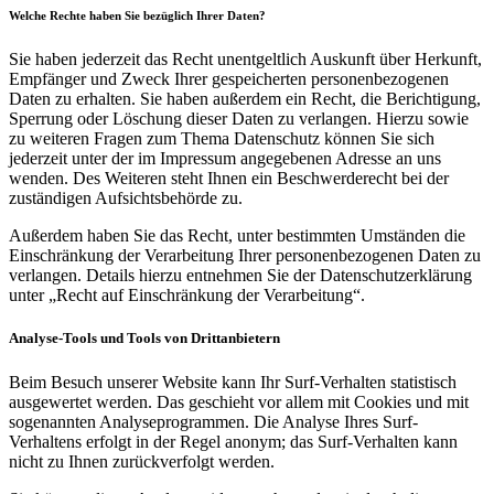
Welche Rechte haben Sie bezüglich Ihrer Daten?
Sie haben jederzeit das Recht unentgeltlich Auskunft über Herkunft,
Empfänger und Zweck Ihrer gespeicherten personenbezogenen
Daten zu erhalten. Sie haben außerdem ein Recht, die Berichtigung,
Sperrung oder Löschung dieser Daten zu verlangen. Hierzu sowie
zu weiteren Fragen zum Thema Datenschutz können Sie sich
jederzeit unter der im Impressum angegebenen Adresse an uns
wenden. Des Weiteren steht Ihnen ein Beschwerderecht bei der
zuständigen Aufsichtsbehörde zu.
Außerdem haben Sie das Recht, unter bestimmten Umständen die
Einschränkung der Verarbeitung Ihrer personenbezogenen Daten zu
verlangen. Details hierzu entnehmen Sie der Datenschutzerklärung
unter „Recht auf Einschränkung der Verarbeitung“.
Analyse-Tools und Tools von Drittanbietern
Beim Besuch unserer Website kann Ihr Surf-Verhalten statistisch
ausgewertet werden. Das geschieht vor allem mit Cookies und mit
sogenannten Analyseprogrammen. Die Analyse Ihres Surf-
Verhaltens erfolgt in der Regel anonym; das Surf-Verhalten kann
nicht zu Ihnen zurückverfolgt werden.