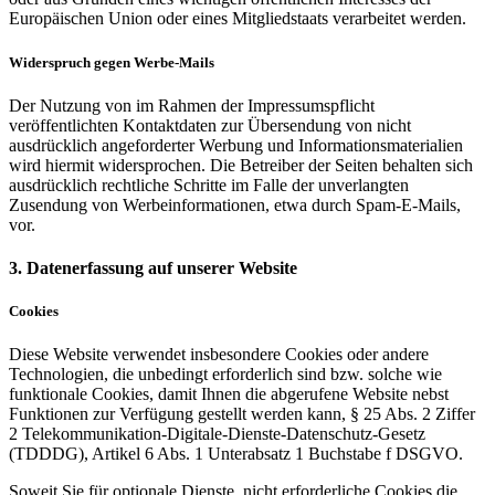
Europäischen Union oder eines Mitgliedstaats verarbeitet werden.
Widerspruch gegen Werbe-Mails
Der Nutzung von im Rahmen der Impressumspflicht
veröffentlichten Kontaktdaten zur Übersendung von nicht
ausdrücklich angeforderter Werbung und Informationsmaterialien
wird hiermit widersprochen. Die Betreiber der Seiten behalten sich
ausdrücklich rechtliche Schritte im Falle der unverlangten
Zusendung von Werbeinformationen, etwa durch Spam-E-Mails,
vor.
3. Datenerfassung auf unserer Website
Cookies
Diese Website verwendet insbesondere Cookies oder andere
Technologien, die unbedingt erforderlich sind bzw. solche wie
funktionale Cookies, damit Ihnen die abgerufene Website nebst
Funktionen zur Verfügung gestellt werden kann, § 25 Abs. 2 Ziffer
2 Telekommunikation-Digitale-Dienste-Datenschutz-Gesetz
(TDDDG), Artikel 6 Abs. 1 Unterabsatz 1 Buchstabe f DSGVO.
Soweit Sie für optionale Dienste, nicht erforderliche Cookies die