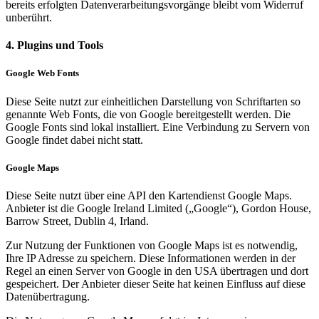
bereits erfolgten Datenverarbeitungsvorgänge bleibt vom Widerruf
unberührt.
4. Plugins und Tools
Google Web Fonts
Diese Seite nutzt zur einheitlichen Darstellung von Schriftarten so
genannte Web Fonts, die von Google bereitgestellt werden. Die
Google Fonts sind lokal installiert. Eine Verbindung zu Servern von
Google findet dabei nicht statt.
Google Maps
Diese Seite nutzt über eine API den Kartendienst Google Maps.
Anbieter ist die Google Ireland Limited („Google“), Gordon House,
Barrow Street, Dublin 4, Irland.
Zur Nutzung der Funktionen von Google Maps ist es notwendig,
Ihre IP Adresse zu speichern. Diese Informationen werden in der
Regel an einen Server von Google in den USA übertragen und dort
gespeichert. Der Anbieter dieser Seite hat keinen Einfluss auf diese
Datenübertragung.