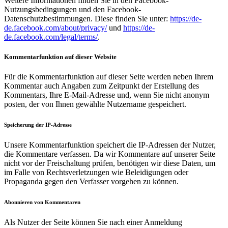
Weitere Informationen finden Sie in den Facebook-
Nutzungsbedingungen und den Facebook-
Datenschutzbestimmungen. Diese finden Sie unter:
https://de-
de.facebook.com/about/privacy/
und
https://de-
de.facebook.com/legal/terms/
.
Kommentarfunktion auf dieser Website
Für die Kommentarfunktion auf dieser Seite werden neben Ihrem
Kommentar auch Angaben zum Zeitpunkt der Erstellung des
Kommentars, Ihre E-Mail-Adresse und, wenn Sie nicht anonym
posten, der von Ihnen gewählte Nutzername gespeichert.
Speicherung der IP-Adresse
Unsere Kommentarfunktion speichert die IP-Adressen der Nutzer,
die Kommentare verfassen. Da wir Kommentare auf unserer Seite
nicht vor der Freischaltung prüfen, benötigen wir diese Daten, um
im Falle von Rechtsverletzungen wie Beleidigungen oder
Propaganda gegen den Verfasser vorgehen zu können.
Abonnieren von Kommentaren
Als Nutzer der Seite können Sie nach einer Anmeldung