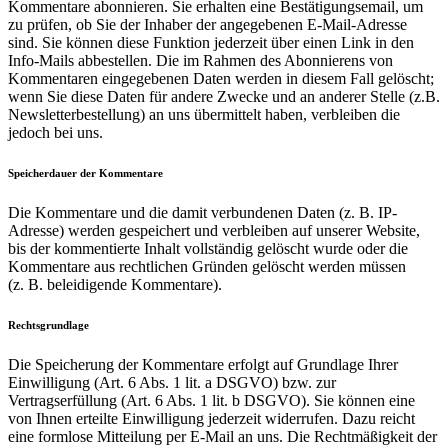
Kommentare abonnieren. Sie erhalten eine Bestätigungsemail, um
zu prüfen, ob Sie der Inhaber der angegebenen E-Mail-Adresse
sind. Sie können diese Funktion jederzeit über einen Link in den
Info-Mails abbestellen. Die im Rahmen des Abonnierens von
Kommentaren eingegebenen Daten werden in diesem Fall gelöscht;
wenn Sie diese Daten für andere Zwecke und an anderer Stelle (z.B.
Newsletterbestellung) an uns übermittelt haben, verbleiben die
jedoch bei uns.
Speicherdauer der Kommentare
Die Kommentare und die damit verbundenen Daten (z. B. IP-
Adresse) werden gespeichert und verbleiben auf unserer Website,
bis der kommentierte Inhalt vollständig gelöscht wurde oder die
Kommentare aus rechtlichen Gründen gelöscht werden müssen
(z. B. beleidigende Kommentare).
Rechtsgrundlage
Die Speicherung der Kommentare erfolgt auf Grundlage Ihrer
Einwilligung (Art. 6 Abs. 1 lit. a DSGVO) bzw. zur
Vertragserfüllung (Art. 6 Abs. 1 lit. b DSGVO). Sie können eine
von Ihnen erteilte Einwilligung jederzeit widerrufen. Dazu reicht
eine formlose Mitteilung per E-Mail an uns. Die Rechtmäßigkeit der