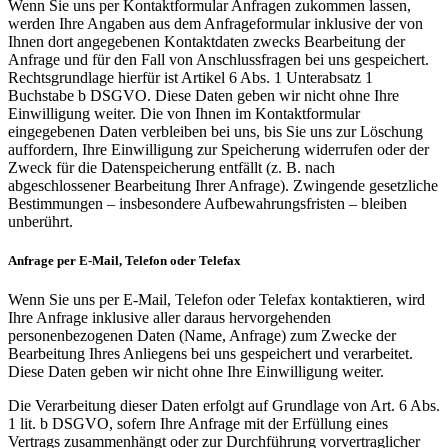
Wenn Sie uns per Kontaktformular Anfragen zukommen lassen,
werden Ihre Angaben aus dem Anfrageformular inklusive der von
Ihnen dort angegebenen Kontaktdaten zwecks Bearbeitung der
Anfrage und für den Fall von Anschlussfragen bei uns gespeichert.
Rechtsgrundlage hierfür ist Artikel 6 Abs. 1 Unterabsatz 1
Buchstabe b DSGVO. Diese Daten geben wir nicht ohne Ihre
Einwilligung weiter. Die von Ihnen im Kontaktformular
eingegebenen Daten verbleiben bei uns, bis Sie uns zur Löschung
auffordern, Ihre Einwilligung zur Speicherung widerrufen oder der
Zweck für die Datenspeicherung entfällt (z. B. nach
abgeschlossener Bearbeitung Ihrer Anfrage). Zwingende gesetzliche
Bestimmungen – insbesondere Aufbewahrungsfristen – bleiben
unberührt.
Anfrage per E-Mail, Telefon oder Telefax
Wenn Sie uns per E-Mail, Telefon oder Telefax kontaktieren, wird
Ihre Anfrage inklusive aller daraus hervorgehenden
personenbezogenen Daten (Name, Anfrage) zum Zwecke der
Bearbeitung Ihres Anliegens bei uns gespeichert und verarbeitet.
Diese Daten geben wir nicht ohne Ihre Einwilligung weiter.
Die Verarbeitung dieser Daten erfolgt auf Grundlage von Art. 6 Abs.
1 lit. b DSGVO, sofern Ihre Anfrage mit der Erfüllung eines
Vertrags zusammenhängt oder zur Durchführung vorvertraglicher